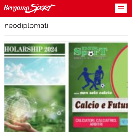
neodiplomati