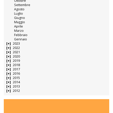
Ottobre
Settembre
Agosto
Luglio
Giugno
Maggio
Aprile
Marzo
Febbraio
Gennaio
2023
2022
2021
2020
2019
2018
2017
2016
2015
2014
2013
2012