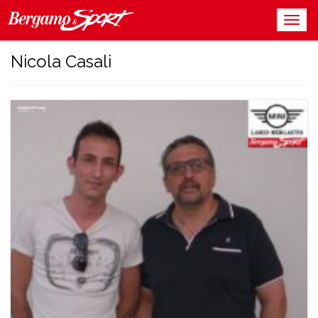
Nicola Casali