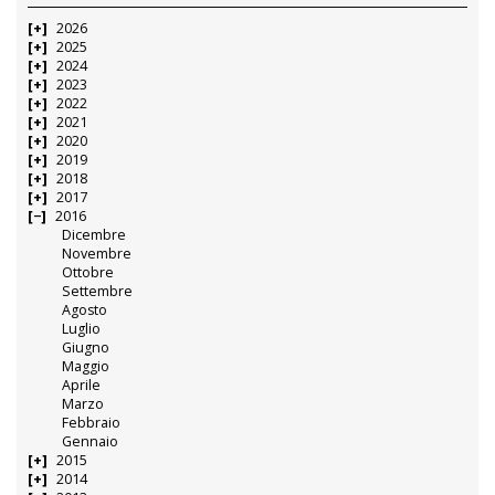
2026
2025
2024
2023
2022
2021
2020
2019
2018
2017
2016
Dicembre
Novembre
Ottobre
Settembre
Agosto
Luglio
Giugno
Maggio
Aprile
Marzo
Febbraio
Gennaio
2015
2014