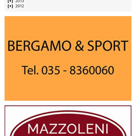
2013
2012