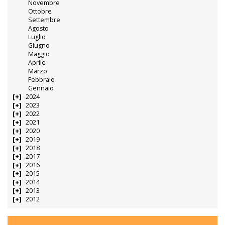
Novembre
Ottobre
Settembre
Agosto
Luglio
Giugno
Maggio
Aprile
Marzo
Febbraio
Gennaio
2024
2023
2022
2021
2020
2019
2018
2017
2016
2015
2014
2013
2012