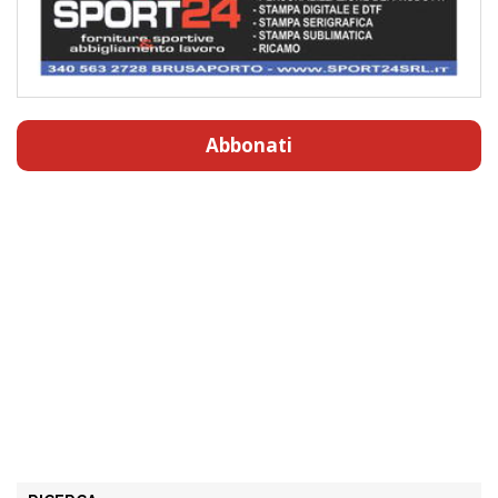
Abbonati