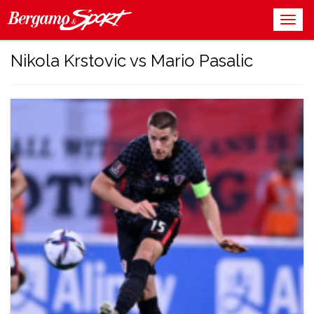
Nikola Krstovic vs Mario Pasalic