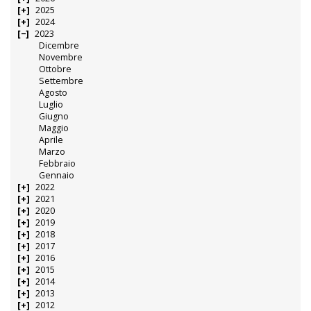
2025
2024
2023
Dicembre
Novembre
Ottobre
Settembre
Agosto
Luglio
Giugno
Maggio
Aprile
Marzo
Febbraio
Gennaio
2022
2021
2020
2019
2018
2017
2016
2015
2014
2013
2012