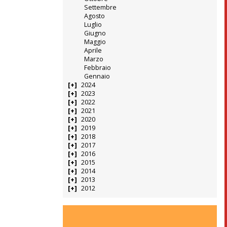
Settembre
Agosto
Luglio
Giugno
Maggio
Aprile
Marzo
Febbraio
Gennaio
2024
2023
2022
2021
2020
2019
2018
2017
2016
2015
2014
2013
2012