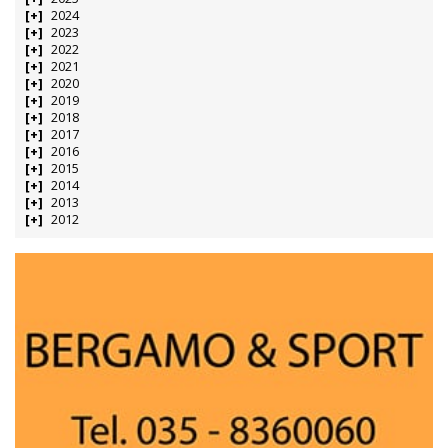
2024
2023
2022
2021
2020
2019
2018
2017
2016
2015
2014
2013
2012