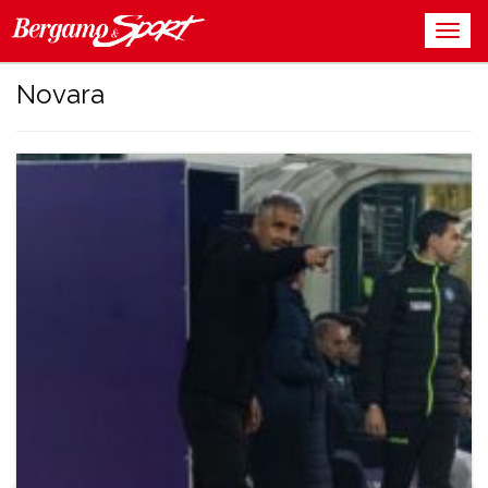
Novara