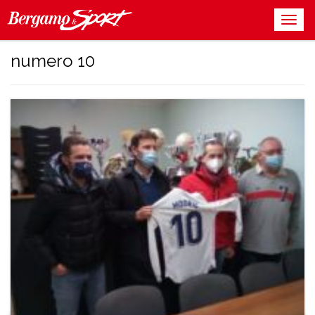
numero 10