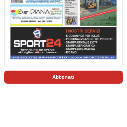
Abbonati