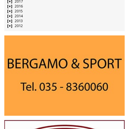
2017
2016
2015
2014
2013
2012