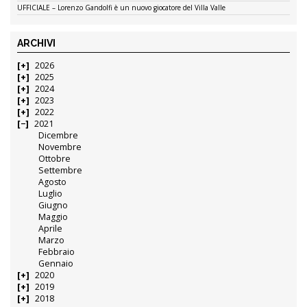
UFFICIALE – Lorenzo Gandolfi è un nuovo giocatore del Villa Valle
ARCHIVI
2026
2025
2024
2023
2022
2021
Dicembre
Novembre
Ottobre
Settembre
Agosto
Luglio
Giugno
Maggio
Aprile
Marzo
Febbraio
Gennaio
2020
2019
2018