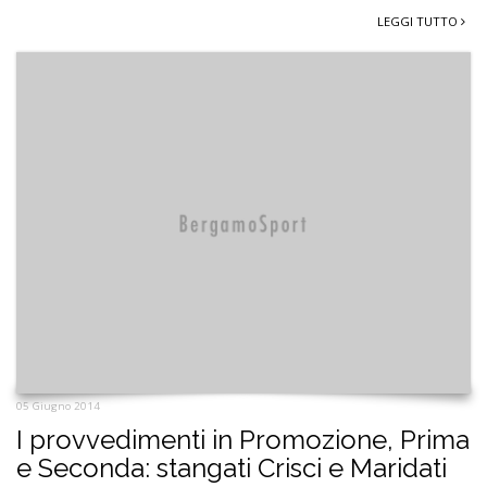
LEGGI TUTTO
05 Giugno 2014
I provvedimenti in Promozione, Prima
e Seconda: stangati Crisci e Maridati