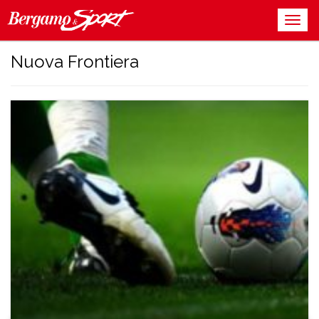
Nuova Frontiera