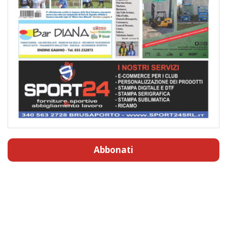
Abbonati