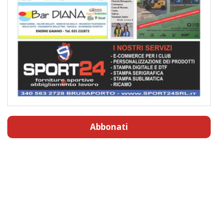
Abbonati