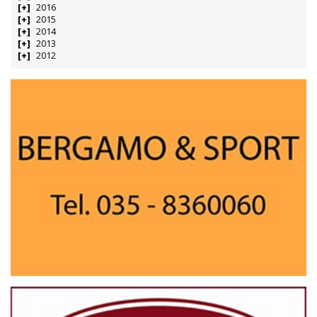
2016
2015
2014
2013
2012