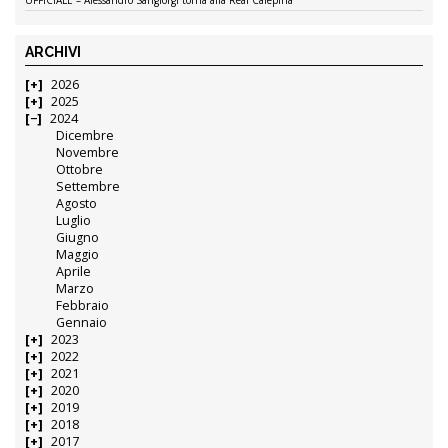
ARCHIVI
2026
2025
2024
Dicembre
Novembre
Ottobre
Settembre
Agosto
Luglio
Giugno
Maggio
Aprile
Marzo
Febbraio
Gennaio
2023
2022
2021
2020
2019
2018
2017