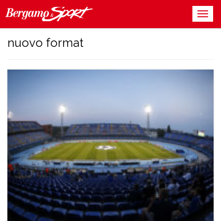
nuovo format