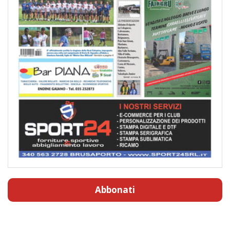
Abbonati