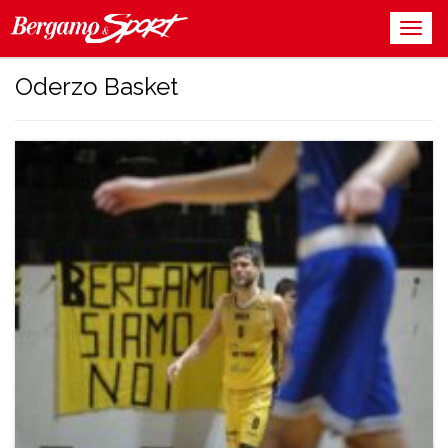
Oderzo Basket