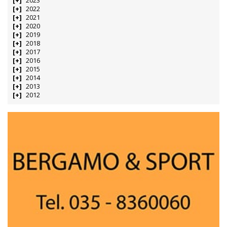
2023
2022
2021
2020
2019
2018
2017
2016
2015
2014
2013
2012