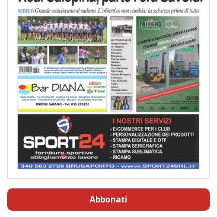
Abbonati