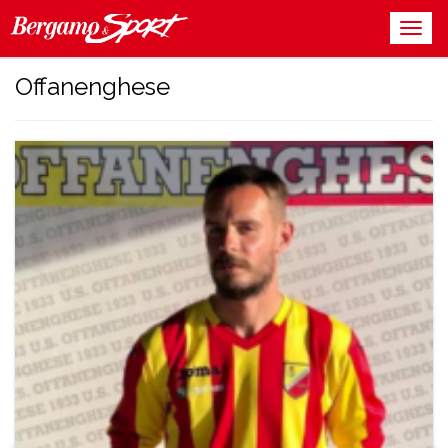
Offanenghese