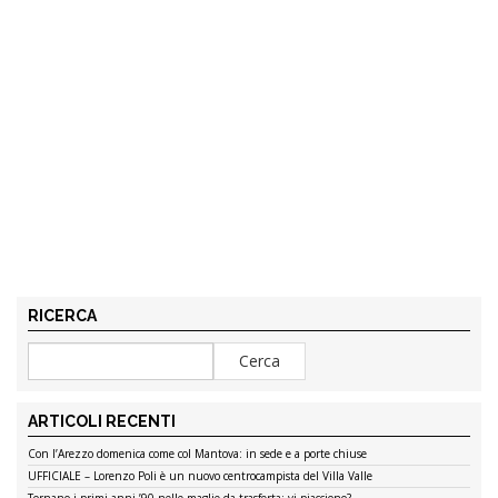
RICERCA
ARTICOLI RECENTI
Con l’Arezzo domenica come col Mantova: in sede e a porte chiuse
UFFICIALE – Lorenzo Poli è un nuovo centrocampista del Villa Valle