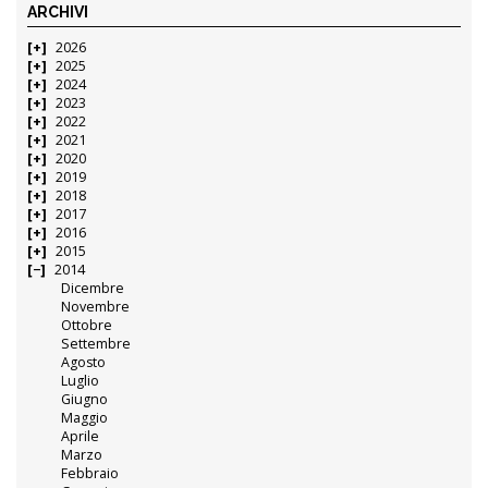
ARCHIVI
2026
2025
2024
2023
2022
2021
2020
2019
2018
2017
2016
2015
2014
Dicembre
Novembre
Ottobre
Settembre
Agosto
Luglio
Giugno
Maggio
Aprile
Marzo
Febbraio