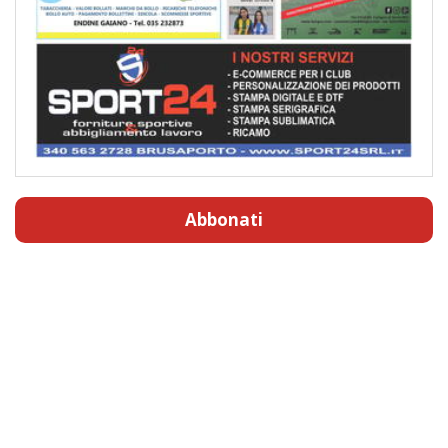
Abbonati