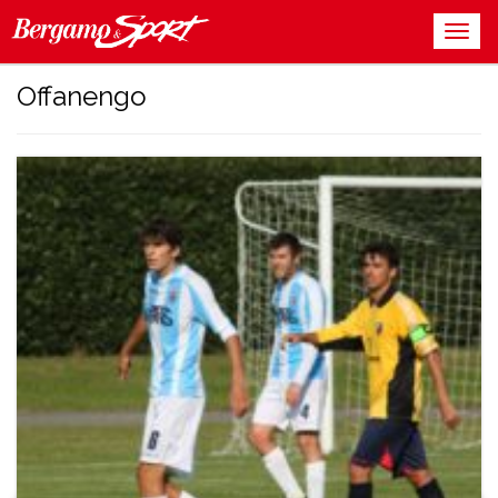
Offanengo