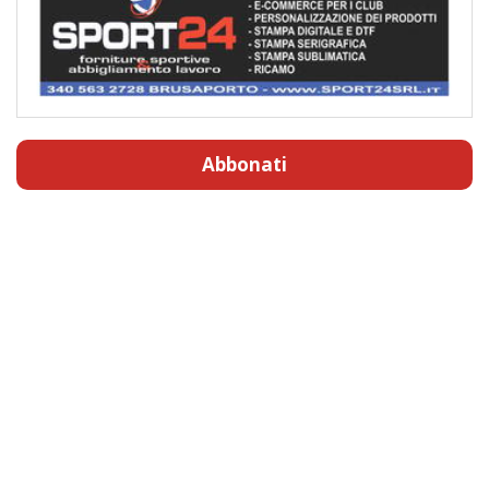
Abbonati