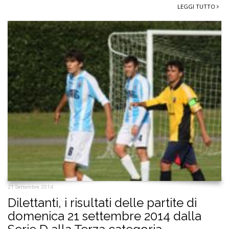
LEGGI TUTTO
21 Settembre 2014
Dilettanti, i risultati delle partite di
domenica 21 settembre 2014 dalla