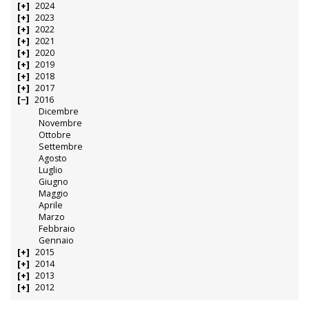
2024
2023
2022
2021
2020
2019
2018
2017
2016
Dicembre
Novembre
Ottobre
Settembre
Agosto
Luglio
Giugno
Maggio
Aprile
Marzo
Febbraio
Gennaio
2015
2014
2013
2012