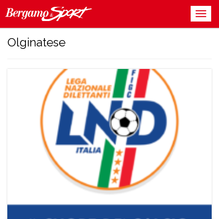
Olginatese