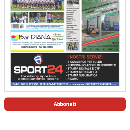
Abbonati