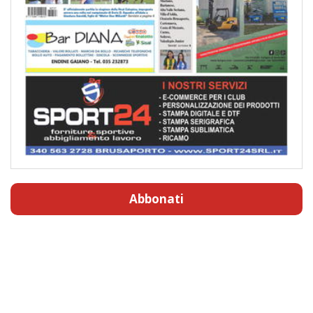
Abbonati