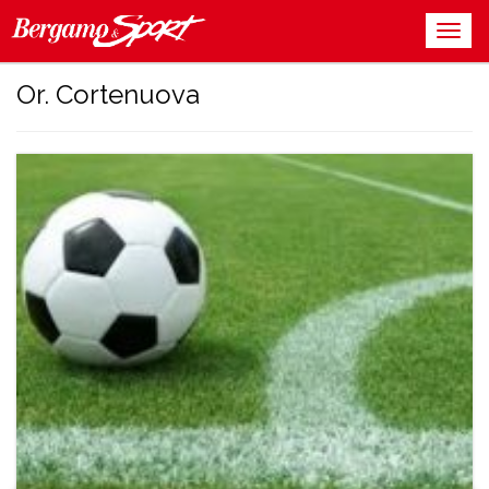
Or. Cortenuova