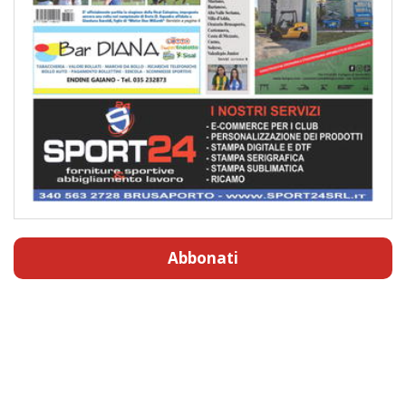
Abbonati