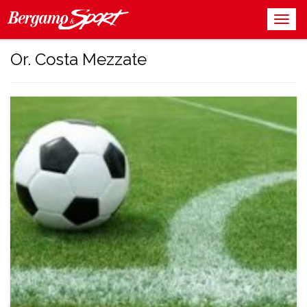
Or. Costa Mezzate