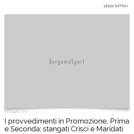
LEGGI TUTTO
05 Giugno 2014
I provvedimenti in Promozione, Prima
e Seconda: stangati Crisci e Maridati