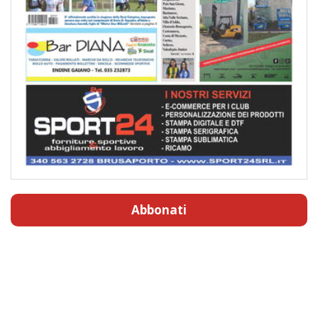
Abbonati