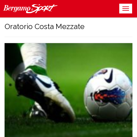
Oratorio Costa Mezzate