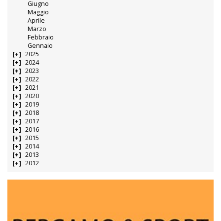
Giugno
Maggio
Aprile
Marzo
Febbraio
Gennaio
2025
2024
2023
2022
2021
2020
2019
2018
2017
2016
2015
2014
2013
2012