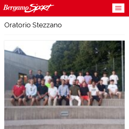
Oratorio Stezzano