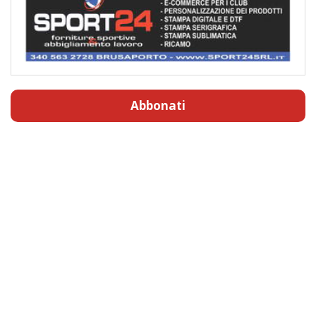
Abbonati