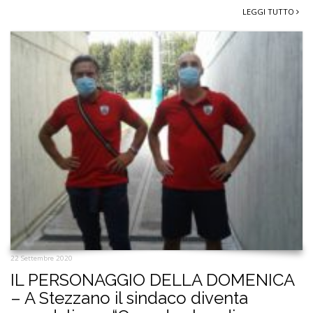
LEGGI TUTTO
22 Settembre 2020
IL PERSONAGGIO DELLA DOMENICA
– A Stezzano il sindaco diventa