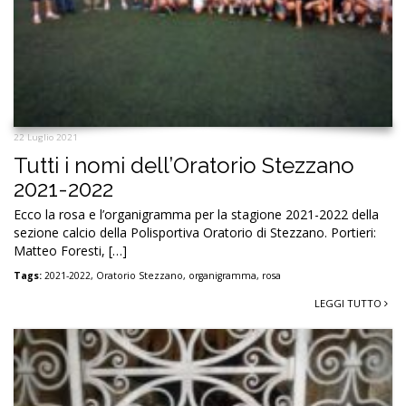
22 Luglio 2021
Tutti i nomi dell’Oratorio Stezzano
2021-2022
Ecco la rosa e l’organigramma per la stagione 2021-2022 della
sezione calcio della Polisportiva Oratorio di Stezzano. Portieri:
Matteo Foresti, […]
Tags:
2021-2022
,
Oratorio Stezzano
,
organigramma
,
rosa
LEGGI TUTTO