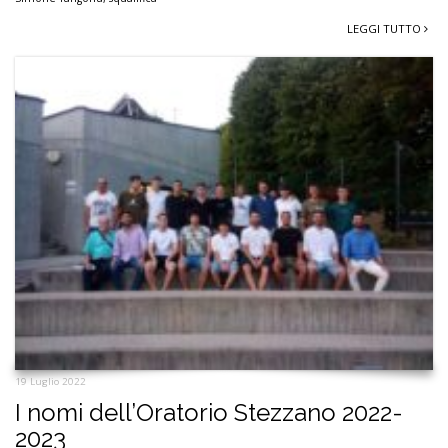
LEGGI TUTTO
19 Luglio 2022
I nomi dell’Oratorio Stezzano 2022-
2023