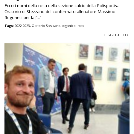
Ecco i nomi della rosa della sezione calcio della Polisportiva
Oratorio di Stezzano del confermato allenatore Massimo
Regonesi per la […]
Tags:
2022-2023
,
Oratorio Stezzano
,
organico
,
rosa
LEGGI TUTTO