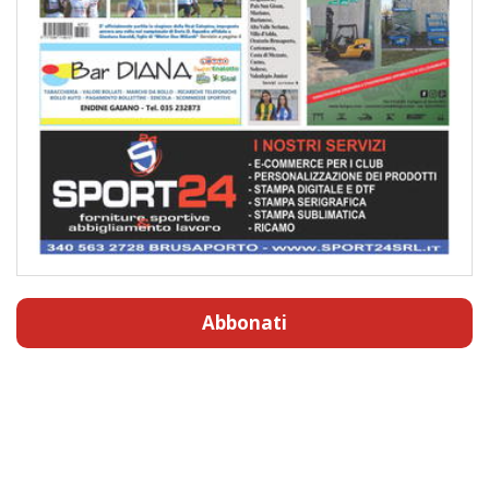
Abbonati