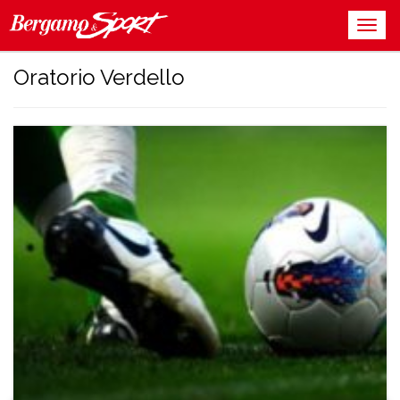
Oratorio Verdello