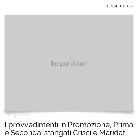
LEGGI TUTTO
05 Giugno 2014
I provvedimenti in Promozione, Prima
e Seconda: stangati Crisci e Maridati