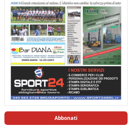
Abbonati