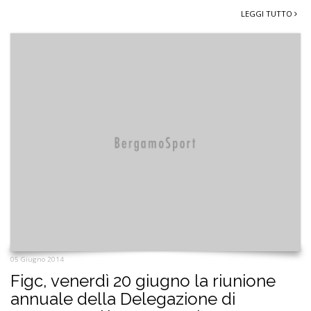
LEGGI TUTTO
05 Giugno 2014
Figc, venerdì 20 giugno la riunione
annuale della Delegazione di