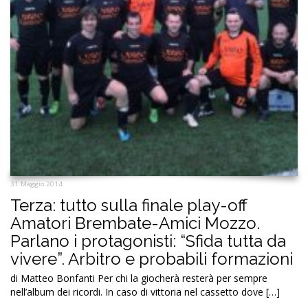
31 Maggio 2014
Terza: tutto sulla finale play-off
Amatori Brembate-Amici Mozzo.
Parlano i protagonisti: “Sfida tutta da
vivere”. Arbitro e probabili formazioni
di Matteo Bonfanti Per chi la giocherà resterà per sempre
nell’album dei ricordi. In caso di vittoria nel cassetto dove […]