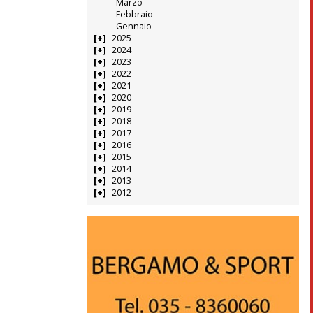
Marzo
Febbraio
Gennaio
2025
2024
2023
2022
2021
2020
2019
2018
2017
2016
2015
2014
2013
2012