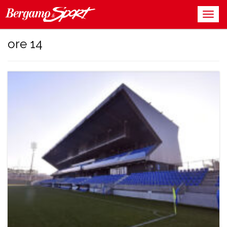
ore 14