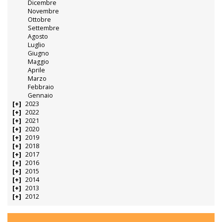
Dicembre
Novembre
Ottobre
Settembre
Agosto
Luglio
Giugno
Maggio
Aprile
Marzo
Febbraio
Gennaio
2023
2022
2021
2020
2019
2018
2017
2016
2015
2014
2013
2012