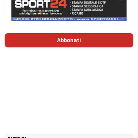
Abbonati