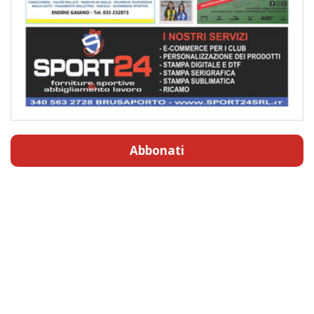
Abbonati