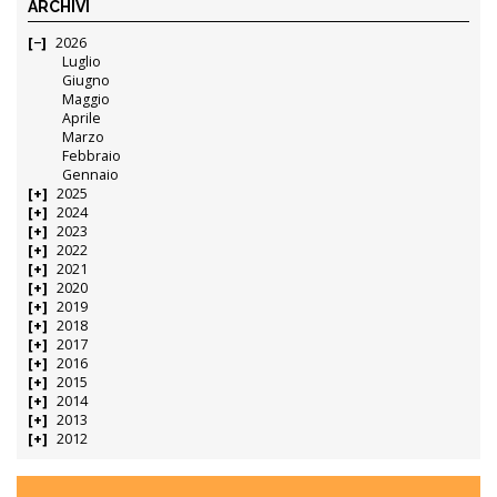
ARCHIVI
2026
Luglio
Giugno
Maggio
Aprile
Marzo
Febbraio
Gennaio
2025
2024
2023
2022
2021
2020
2019
2018
2017
2016
2015
2014
2013
2012