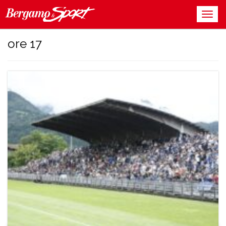
ore 17