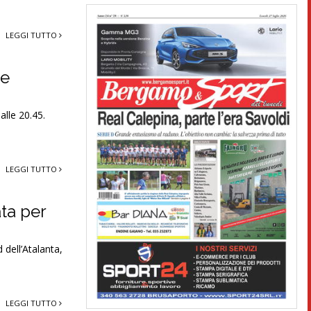
LEGGI TUTTO
de
alle 20.45.
LEGGI TUTTO
ta per
 dell’Atalanta,
LEGGI TUTTO