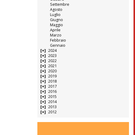
Settembre
Agosto
Luglio
Giugno
Maggio
Aprile
Marzo
Febbraio
Gennaio
2024
2023
2022
2021
2020
2019
2018
2017
2016
2015
2014
2013
2012