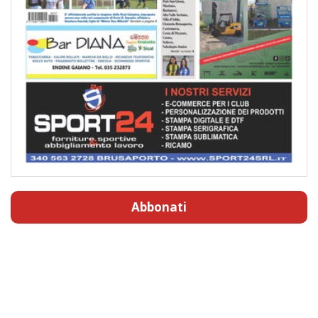
Abbonati