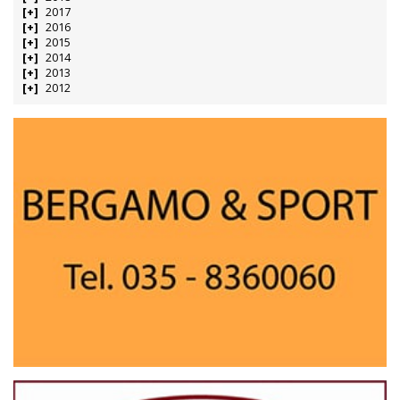
2017
2016
2015
2014
2013
2012