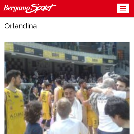
Orlandina