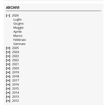
ARCHIVI
2026
Luglio
Giugno
Maggio
Aprile
Marzo
Febbraio
Gennaio
2025
2024
2023
2022
2021
2020
2019
2018
2017
2016
2015
2014
2013
2012