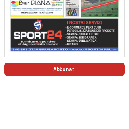
Abbonati