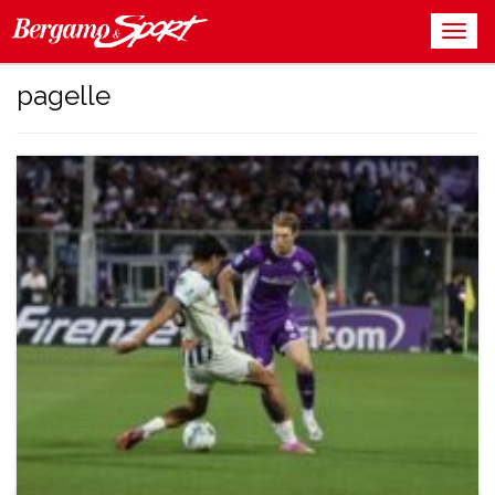
pagelle