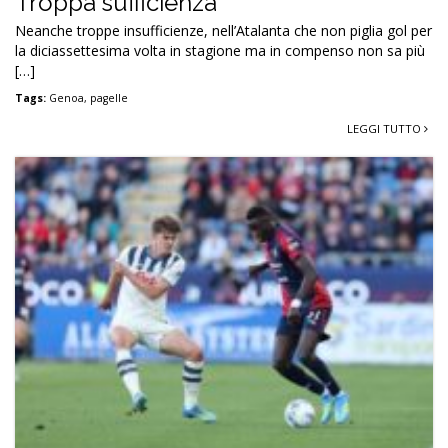
Troppa sufficienza
Neanche troppe insufficienze, nell’Atalanta che non piglia gol per
la diciassettesima volta in stagione ma in compenso non sa più
[…]
Tags:
Genoa
,
pagelle
LEGGI TUTTO