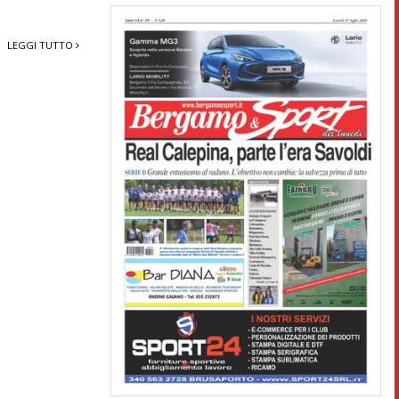
LEGGI TUTTO