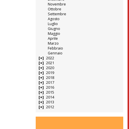
Novembre
Ottobre
Settembre
Agosto
Luglio
Giugno
Maggio
Aprile
Marzo
Febbraio
Gennaio
2022
2021
2020
2019
2018
2017
2016
2015
2014
2013
2012