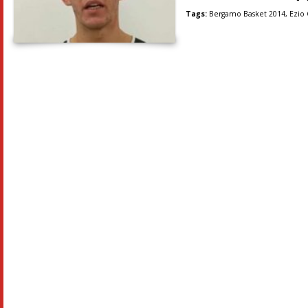
Tags:
Bergamo Basket 2014
,
Ezio 