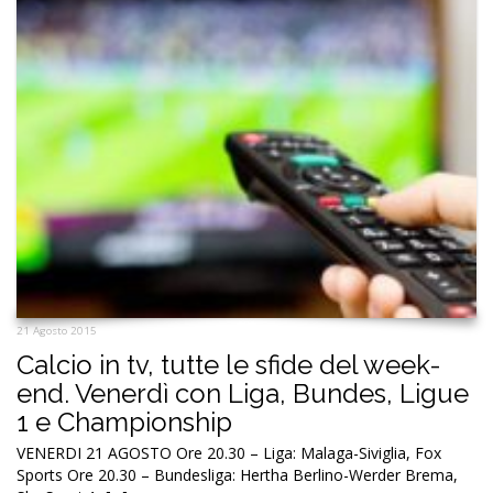
21 Agosto 2015
Calcio in tv, tutte le sfide del week-
end. Venerdì con Liga, Bundes, Ligue
1 e Championship
VENERDI 21 AGOSTO Ore 20.30 – Liga: Malaga-Siviglia, Fox
Sports Ore 20.30 – Bundesliga: Hertha Berlino-Werder Brema,