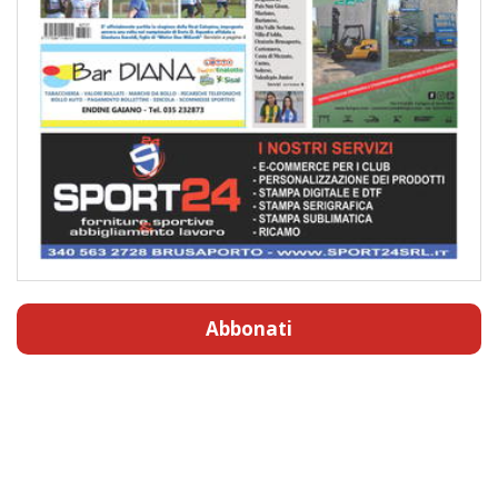
Abbonati