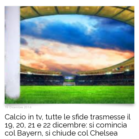
19 Dicembre 2014
Calcio in tv, tutte le sfide trasmesse il
19, 20, 21 e 22 dicembre: si comincia
col Bayern, si chiude col Chelsea