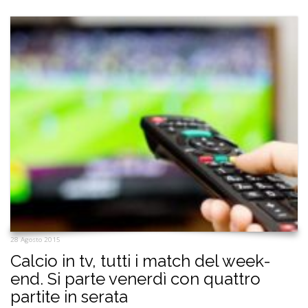
28 Agosto 2015
Calcio in tv, tutti i match del week-
end. Si parte venerdì con quattro
partite in serata