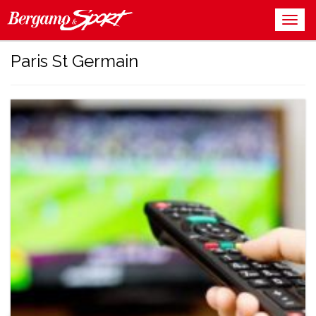
Paris St Germain