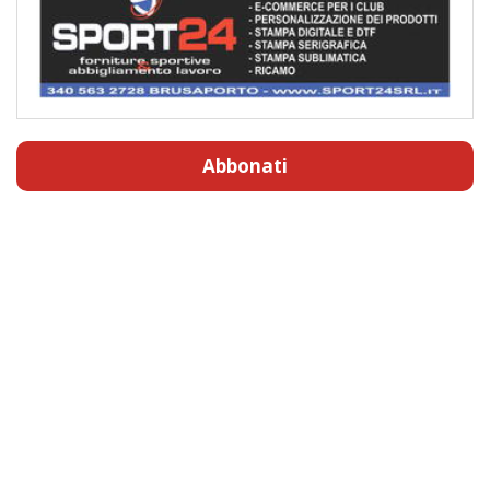
Abbonati