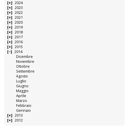
2024
2023
2022
2021
2020
2019
2018
2017
2016
2015
2014
Dicembre
Novembre
Ottobre
Settembre
Agosto
Luglio
Giugno
Maggio
Aprile
Marzo
Febbraio
Gennaio
2013
2012