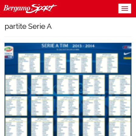
partite Serie A