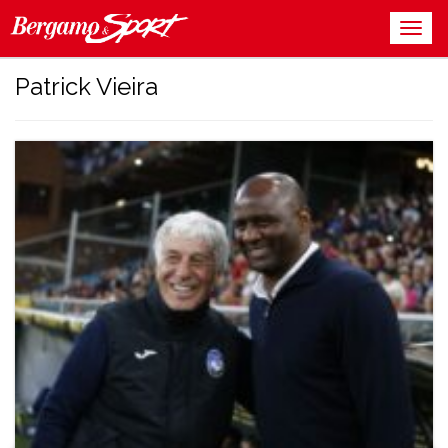
Patrick Vieira