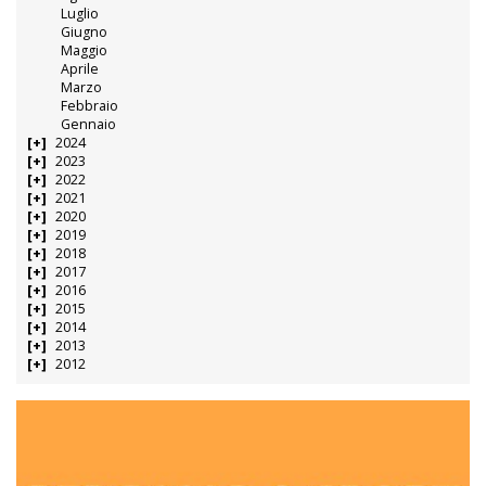
Luglio
Giugno
Maggio
Aprile
Marzo
Febbraio
Gennaio
2024
2023
2022
2021
2020
2019
2018
2017
2016
2015
2014
2013
2012