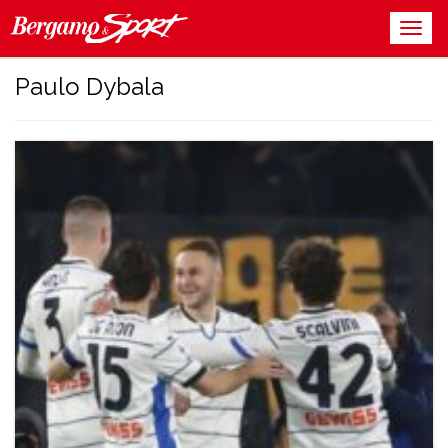
Paulo Dybala