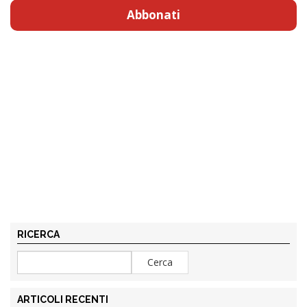
Abbonati
RICERCA
ARTICOLI RECENTI