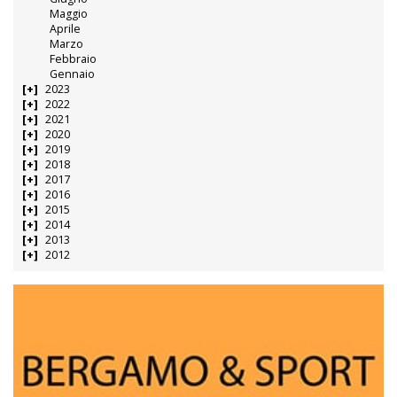
Maggio
Aprile
Marzo
Febbraio
Gennaio
2023
2022
2021
2020
2019
2018
2017
2016
2015
2014
2013
2012