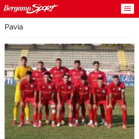
Pavia