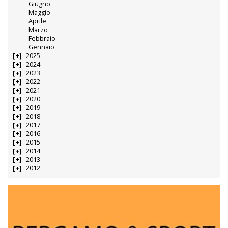
Giugno
Maggio
Aprile
Marzo
Febbraio
Gennaio
2025
2024
2023
2022
2021
2020
2019
2018
2017
2016
2015
2014
2013
2012