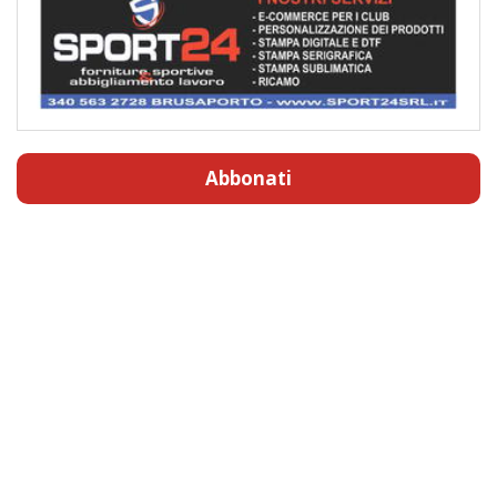
Abbonati