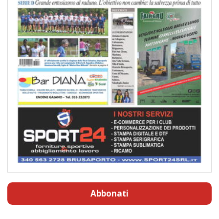
Abbonati