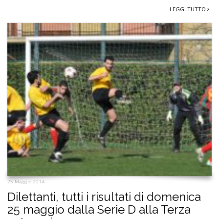
LEGGI TUTTO
25 Maggio 2014
Dilettanti, tutti i risultati di domenica
25 maggio dalla Serie D alla Terza