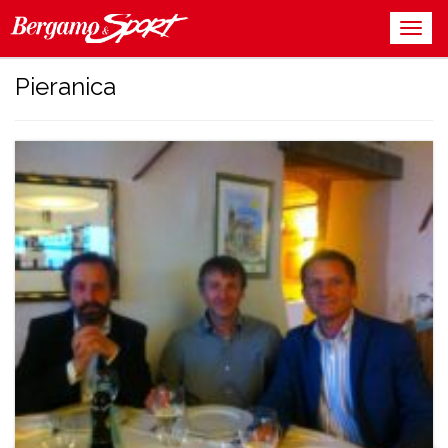
Pieranica