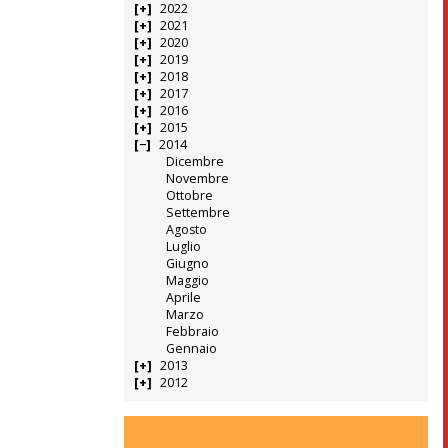
2022
2021
2020
2019
2018
2017
2016
2015
2014
Dicembre
Novembre
Ottobre
Settembre
Agosto
Luglio
Giugno
Maggio
Aprile
Marzo
Febbraio
Gennaio
2013
2012