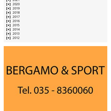
2020
2019
2018
2017
2016
2015
2014
2013
2012