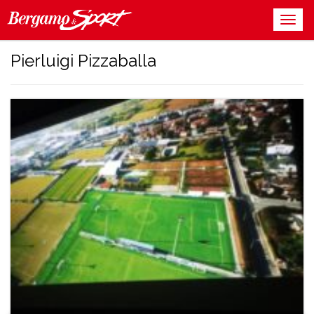
Pierluigi Pizzaballa