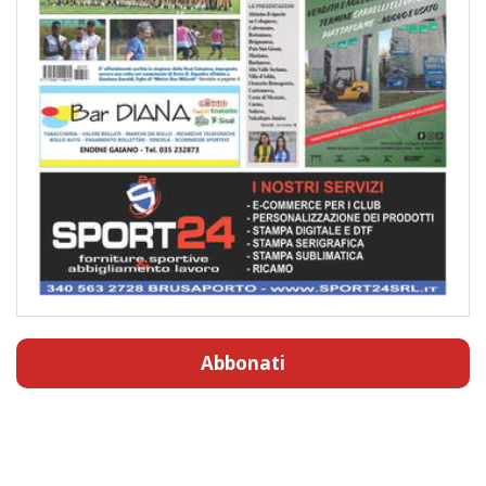
Abbonati