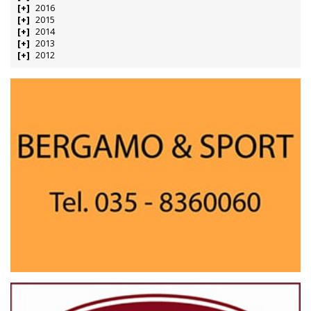
2016
2015
2014
2013
2012