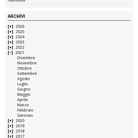
l’AlbinoLeffe”
ARCHIVI
2026
2025
2024
2023
2022
2021
Dicembre
Novembre
Ottobre
Settembre
Agosto
Luglio
Giugno
Maggio
Aprile
Marzo
Febbraio
Gennaio
2020
2019
2018
2017