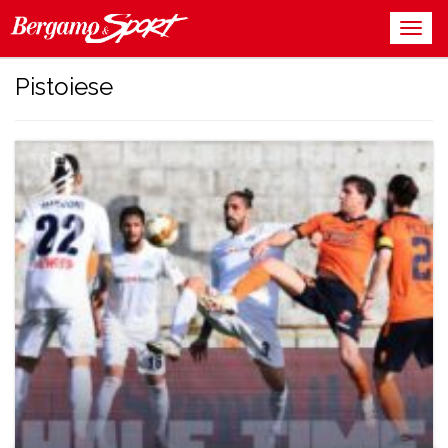
Pistoiese