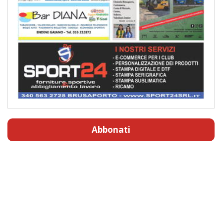
Abbonati