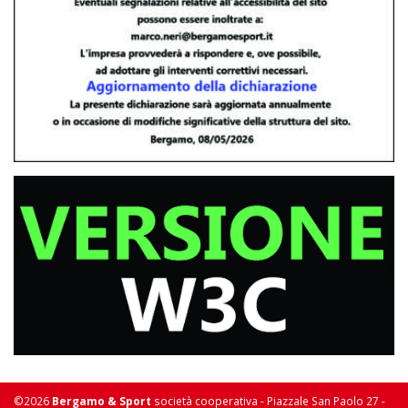
©2026
Bergamo & Sport
società cooperativa - Piazzale San Paolo 27 -