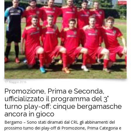
17 Maggio 2016
Promozione, Prima e Seconda,
ufficializzato il programma del 3°
turno play-off: cinque bergamasche
ancora in gioco
Bergamo – Sono stati diramati dal CRL gli abbinamenti del
prossimo turno dei play-off di Promozione, Prima Categoria e