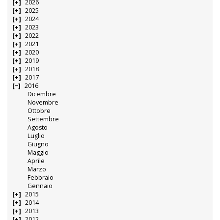
2026
2025
2024
2023
2022
2021
2020
2019
2018
2017
2016
Dicembre
Novembre
Ottobre
Settembre
Agosto
Luglio
Giugno
Maggio
Aprile
Marzo
Febbraio
Gennaio
2015
2014
2013
2012