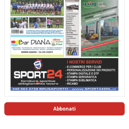
Abbonati