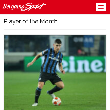
Player of the Month