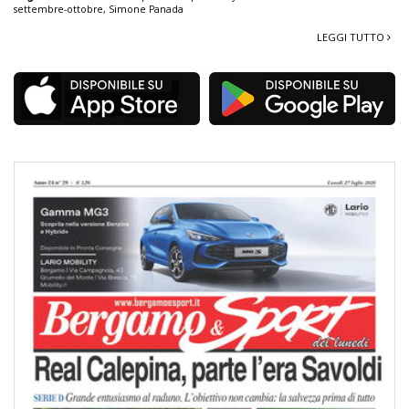
settembre-ottobre
,
Simone Panada
LEGGI TUTTO