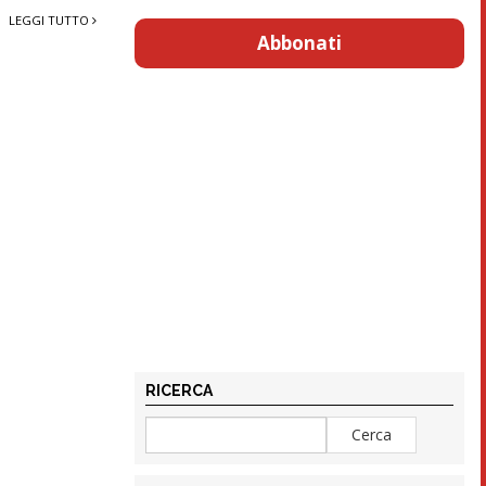
LEGGI TUTTO
Abbonati
RICERCA