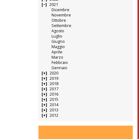
2021
Dicembre
Novembre
Ottobre
Settembre
Agosto
Luglio
Giugno
Maggio
Aprile
Marzo
Febbraio
Gennaio
2020
2019
2018
2017
2016
2015
2014
2013
2012