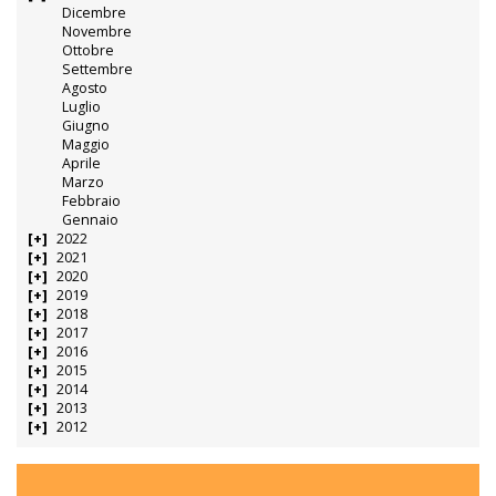
Dicembre
Novembre
Ottobre
Settembre
Agosto
Luglio
Giugno
Maggio
Aprile
Marzo
Febbraio
Gennaio
2022
2021
2020
2019
2018
2017
2016
2015
2014
2013
2012