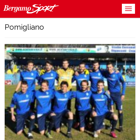
Pomigliano