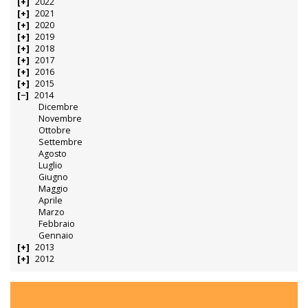
2022
2021
2020
2019
2018
2017
2016
2015
2014
Dicembre
Novembre
Ottobre
Settembre
Agosto
Luglio
Giugno
Maggio
Aprile
Marzo
Febbraio
Gennaio
2013
2012