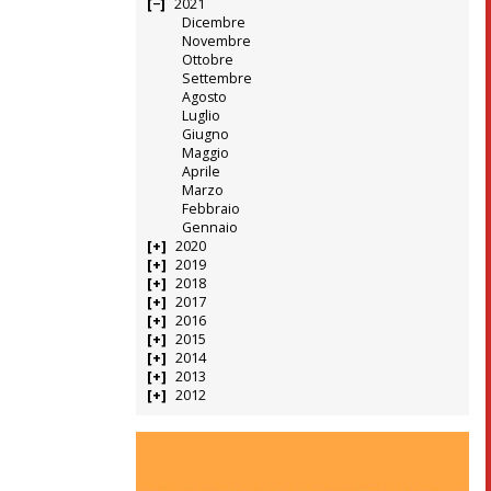
2021
Dicembre
Novembre
Ottobre
Settembre
Agosto
Luglio
Giugno
Maggio
Aprile
Marzo
Febbraio
Gennaio
2020
2019
2018
2017
2016
2015
2014
2013
2012