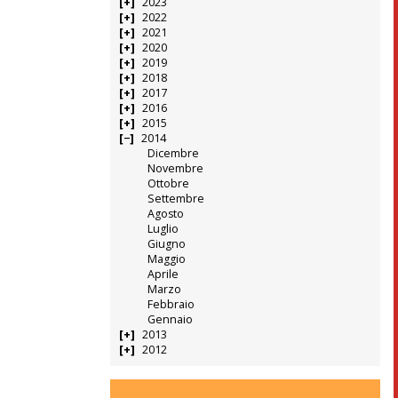
2023
2022
2021
2020
2019
2018
2017
2016
2015
2014
Dicembre
Novembre
Ottobre
Settembre
Agosto
Luglio
Giugno
Maggio
Aprile
Marzo
Febbraio
Gennaio
2013
2012