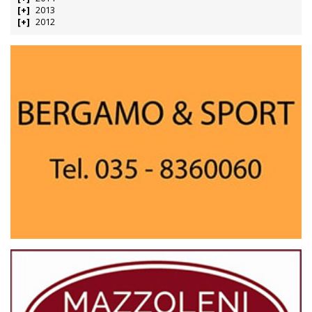
2013
2012