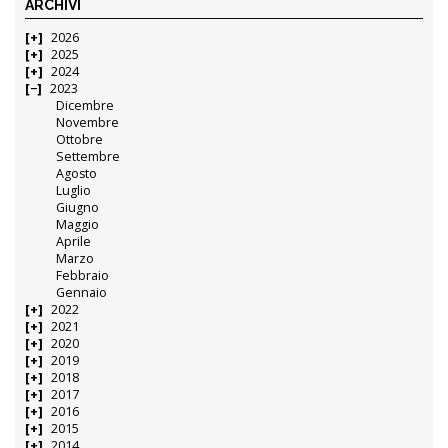
ARCHIVI
2026
2025
2024
2023
Dicembre
Novembre
Ottobre
Settembre
Agosto
Luglio
Giugno
Maggio
Aprile
Marzo
Febbraio
Gennaio
2022
2021
2020
2019
2018
2017
2016
2015
2014