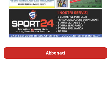
Abbonati