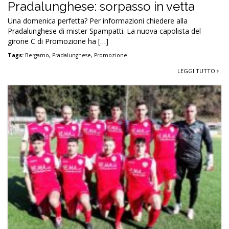
Pradalunghese: sorpasso in vetta
Una domenica perfetta? Per informazioni chiedere alla
Pradalunghese di mister Spampatti. La nuova capolista del
girone C di Promozione ha […]
Tags:
Bergamo
,
Pradalunghese
,
Promozione
LEGGI TUTTO