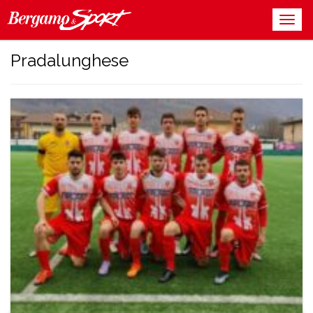
Pradalunghese