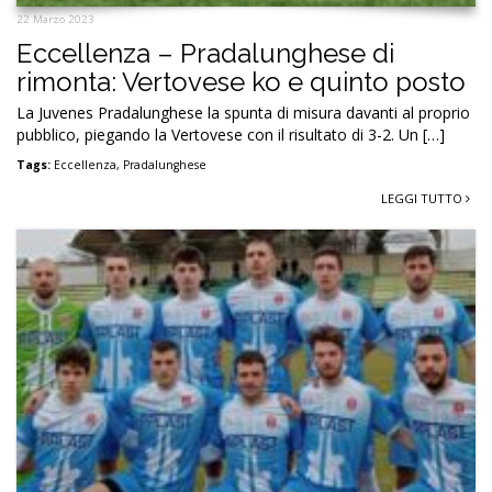
22 Marzo 2023
Eccellenza – Pradalunghese di
rimonta: Vertovese ko e quinto posto
La Juvenes Pradalunghese la spunta di misura davanti al proprio
pubblico, piegando la Vertovese con il risultato di 3-2. Un […]
Tags:
Eccellenza
,
Pradalunghese
LEGGI TUTTO