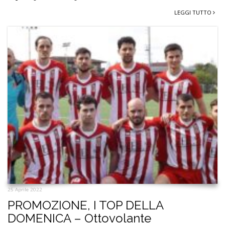
LEGGI TUTTO
25 Aprile 2022
PROMOZIONE, I TOP DELLA
DOMENICA – Ottovolante