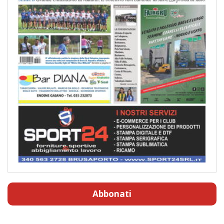
Abbonati