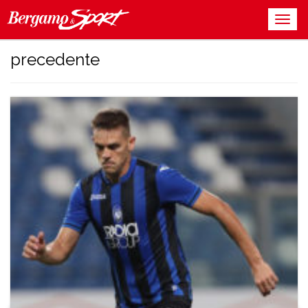
precedente