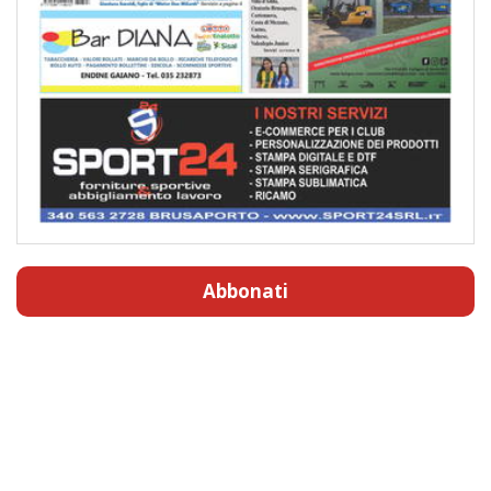
Abbonati