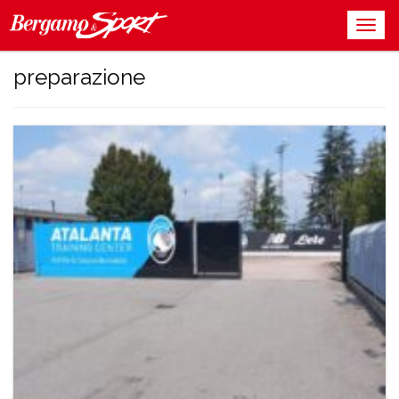
preparazione