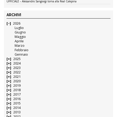
UFFICIALE – Alessandro Sangiorgi torna alla Real Calepina
ARCHIVI
2026
Luglio
Giugno
Maggio
Aprile
Marzo
Febbraio
Gennaio
2025
2024
2023
2022
2021
2020
2019
2018
2017
2016
2015
2014
2013
2012