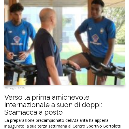
28 Luglio 2025
Verso la prima amichevole
internazionale a suon di doppi:
Scamacca a posto
La preparazione precampionato dell’Atalanta ha appena
inaugurato la sua terza settimana al Centro Sportivo Bortolotti