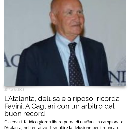
23 Aprile 2026
L’Atalanta, delusa e a riposo, ricorda
Favini. A Cagliari con un arbitro dal
buon record
Osserva il fatidico giorno libero prima di rituffarsi in campionato,
l’Atalanta, nel tentativo di smaltire la delusione per il mancato