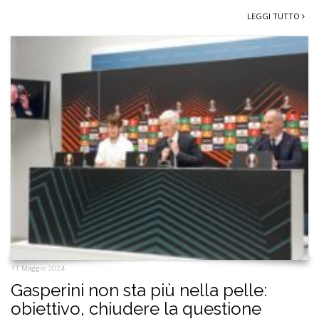
LEGGI TUTTO
11 Maggio 2024
Gasperini non sta più nella pelle:
obiettivo, chiudere la questione