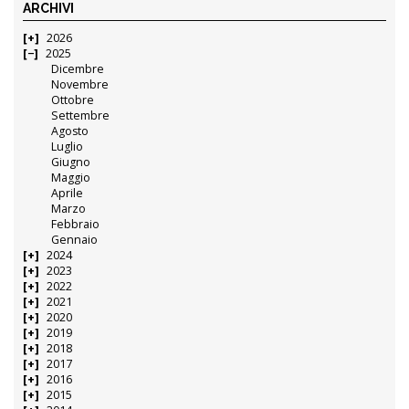
ARCHIVI
2026
2025
Dicembre
Novembre
Ottobre
Settembre
Agosto
Luglio
Giugno
Maggio
Aprile
Marzo
Febbraio
Gennaio
2024
2023
2022
2021
2020
2019
2018
2017
2016
2015