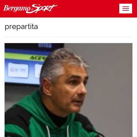
prepartita