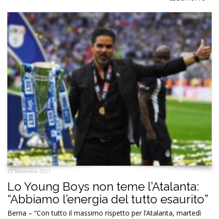
22 Novembre 2021
Lo Young Boys non teme l’Atalanta:
“Abbiamo l’energia del tutto esaurito”
Berna – “Con tutto il massimo rispetto per l’Atalanta, martedì