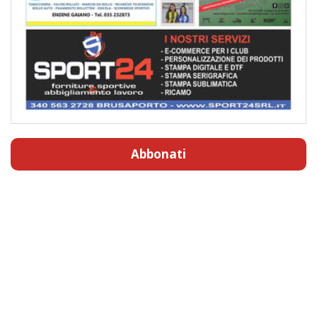
Abbonati