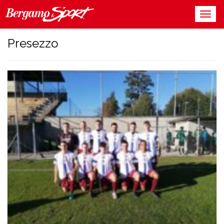
Presezzo