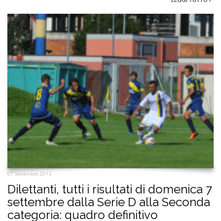
07 Settembre 2014
Dilettanti, tutti i risultati di domenica 7
settembre dalla Serie D alla Seconda
categoria: quadro definitivo