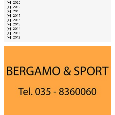
2020
2019
2018
2017
2016
2015
2014
2013
2012