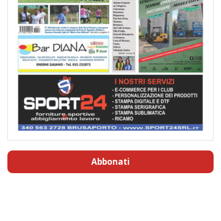
Abbonati