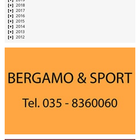
2018
2017
2016
2015
2014
2013
2012