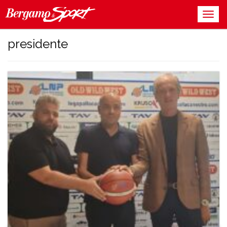
presidente