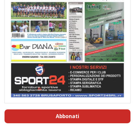
Abbonati