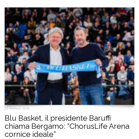
02 Febbraio 2026
Blu Basket, il presidente Baruffi
chiama Bergamo: “ChorusLife Arena
cornice ideale”