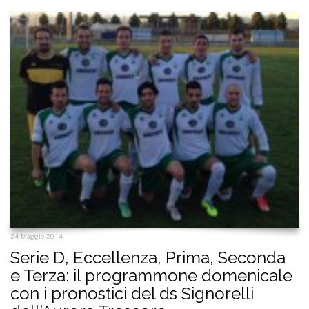
24 Maggio 2014
Serie D, Eccellenza, Prima, Seconda
e Terza: il programmone domenicale
con i pronostici del ds Signorelli