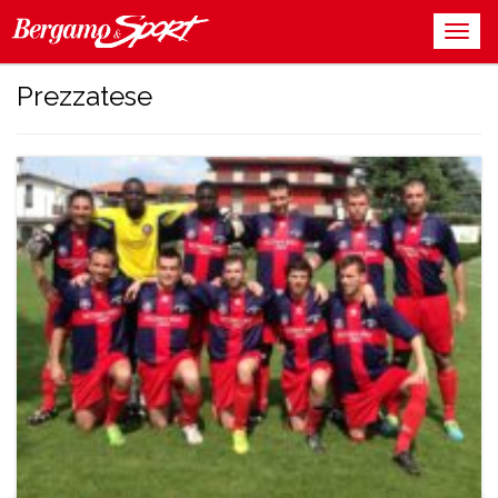
Prezzatese