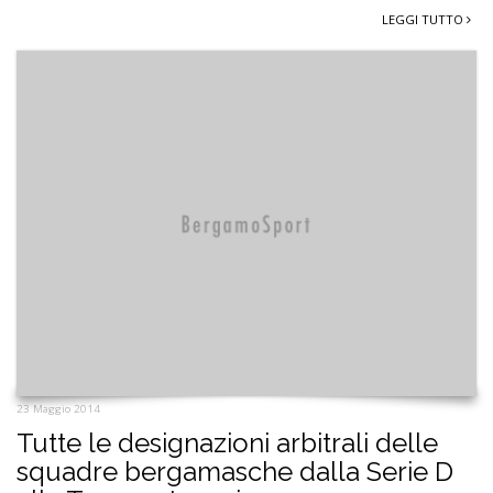
LEGGI TUTTO
23 Maggio 2014
Tutte le designazioni arbitrali delle
squadre bergamasche dalla Serie D