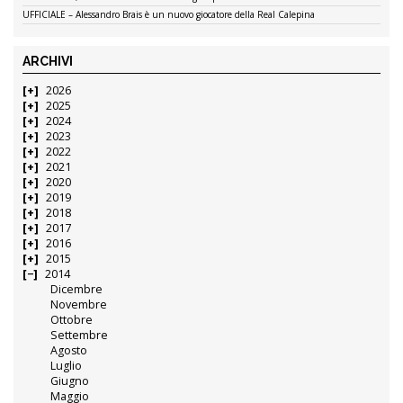
UFFICIALE – Alessandro Brais è un nuovo giocatore della Real Calepina
ARCHIVI
2026
2025
2024
2023
2022
2021
2020
2019
2018
2017
2016
2015
2014
Dicembre
Novembre
Ottobre
Settembre
Agosto
Luglio
Giugno
Maggio