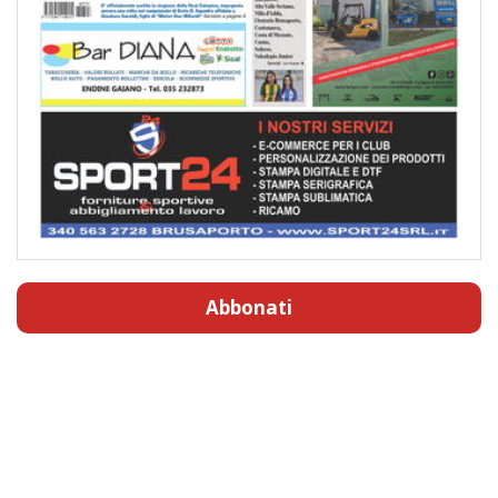
Abbonati